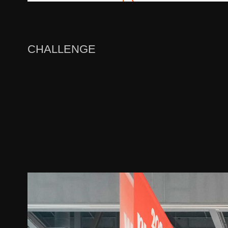
CHALLENGE