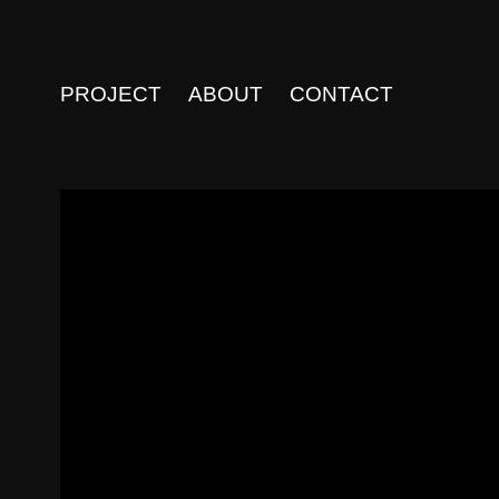
PROJECT
ABOUT
CONTACT