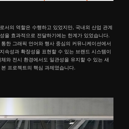
로서의 역할은 수행하고 있었지만, 국내외 산업 관계
성을 효과적으로 전달하기에는 한계가 있었습니다.
 통한 그래픽 언어와 행사 중심의 커뮤니케이션에서
지속성과 확장성을 표현할 수 있는 브랜드 시스템이
매체와 전시 환경에서도 일관성을 유지할 수 있는 새
 본 프로젝트의 핵심 과제였습니다.