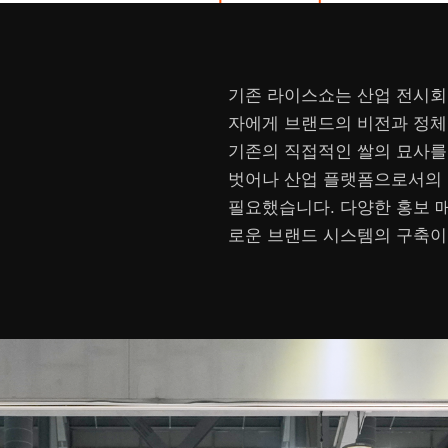
기존 라이스쇼는 산업 전시회
자에게 브랜드의 비전과 정체
기존의 직접적인 쌀의 묘사를
벗어나 산업 플랫폼으로서의 
필요했습니다. 다양한 홍보 
로운 브랜드 시스템의 구축이