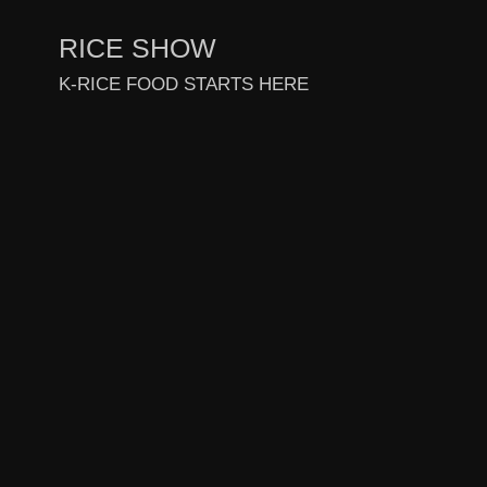
RICE
SHOW
K-RICE FOOD STARTS HERE