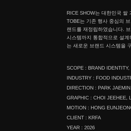
RICE SHOW
는 대한민국 쌀
TOBE는 기존 행사 중심의 
랜드를 재정립하였습니다. 
시스템까지 통합적으로 설계하
는 새로운 브랜드 시스템을 
SCOPE :
BRAND
IDENTITY,
INDUSTRY : FOOD INDUSTR
DIRECTION : PARK JAEMIN
GRAPHIC : CHOI JEEHEE,
MOTION : HONG EUNJEON
CLIENT : KRFA
YEAR : 2026